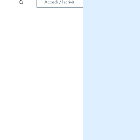
Accedi / Iscriviti