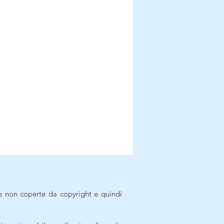
e non coperte da copyright e quindi