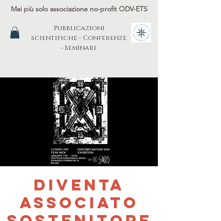
Mai più solo associazione no-profit ODV-ETS
Pubblicazioni
scientifiche - Conferenze
- Seminari
DIVENTA
ASSOCIATO
SOSTENITORE