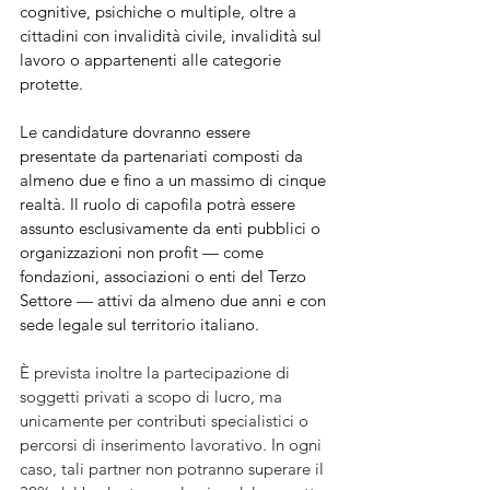
cognitive, psichiche o multiple, oltre a 
cittadini con invalidità civile, invalidità sul 
lavoro o appartenenti alle categorie 
protette.
Le candidature dovranno essere 
presentate da partenariati composti da 
almeno due e fino a un massimo di cinque 
realtà. Il ruolo di capofila potrà essere 
assunto esclusivamente da enti pubblici o 
organizzazioni non profit — come 
fondazioni, associazioni o enti del Terzo 
Settore — attivi da almeno due anni e con 
sede legale sul territorio italiano.
È prevista inoltre la partecipazione di 
soggetti privati a scopo di lucro, ma 
unicamente per contributi specialistici o 
percorsi di inserimento lavorativo. In ogni 
caso, tali partner non potranno superare il 