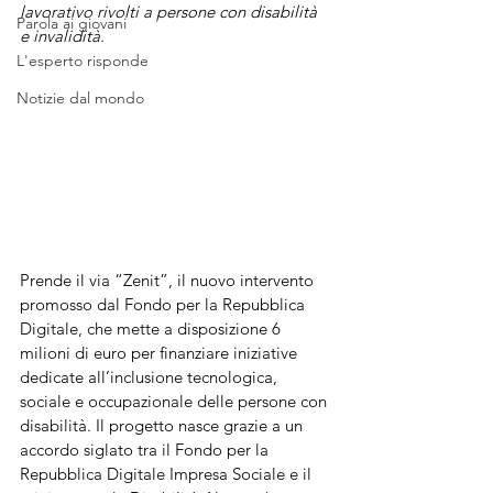
lavorativo rivolti a persone con disabilità 
Parola ai giovani
e invalidità.
L'esperto risponde
Notizie dal mondo
Prende il via “Zenit”, il nuovo intervento 
promosso dal Fondo per la Repubblica 
Digitale, che mette a disposizione 6 
milioni di euro per finanziare iniziative 
dedicate all’inclusione tecnologica, 
sociale e occupazionale delle persone con 
disabilità. Il progetto nasce grazie a un 
accordo siglato tra il Fondo per la 
Repubblica Digitale Impresa Sociale e il 