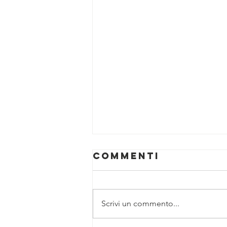
Commenti
Scrivi un commento...