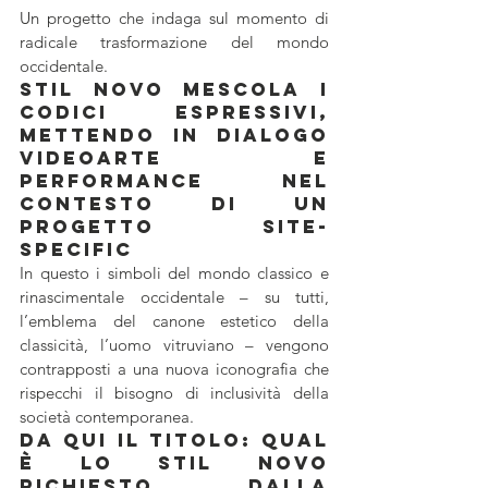
Un progetto che indaga sul momento di 
radicale trasformazione del mondo 
occidentale.
Stil Novo mescola i 
codici espressivi, 
mettendo in dialogo 
videoarte e 
performance nel 
contesto di un 
progetto site-
specific
In questo i simboli del mondo classico e 
rinascimentale occidentale – su tutti, 
l’emblema del canone estetico della 
classicità, l’uomo vitruviano – vengono 
contrapposti a una nuova iconografia che 
rispecchi il bisogno di inclusività della 
società contemporanea.
Da qui il titolo: qual 
è lo stil novo 
richiesto dalla 