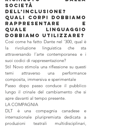
società 
dell’inclusione? 
Quali corpi dobbiamo 
rappresentare e 
quale linguaggio 
dobbiamo utilizzare?
Così come ha fatto Dante nel ‘300, qual è 
la rivoluzione linguistica che sta 
attraversando l’arte contemporanea e i 
suoi codici di rappresentazione?
Stil Novo stimola una riflessione su questi 
temi attraverso una performance 
composita, immersiva e sperimentale
Passo dopo passo conduce il pubblico 
lungo il crinale del cambiamento che si 
apre davanti al tempo presente.
LA COMPAGNIA
DLT è una compagnia canadese e 
internazionale pluripremiata dedicata a 
produzioni teatrali multidisciplinari, 