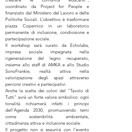
coordinato da Project for People e 
finanziato dal Ministero del Lavoro e delle 
Politiche Sociali. L’obiettivo è trasformare 
piazza Copernico in un laboratorio 
permanente di inclusione, condivisione e 
partecipazione sociale.
Il workshop sarà curato da Echolabs, 
impresa sociale impegnata nella 
rigenerazione del legno recuperato, 
insieme allo staff di AMKA e allo Studio 
SonoFrankie, realtà attiva nella 
valorizzazione degli spazi attraverso 
percorsi creativi e partecipativi.
Anche la scelta dei colori del “Tavolo di 
Tutti” avrà un forte valore simbolico: ogni 
tonalità richiamerà infatti i principi 
dell’Agenda 2030, promuovendo temi 
come sostenibilità ambientale, 
cittadinanza attiva e inclusione sociale.
Il progetto non si esaurirà con l’evento 