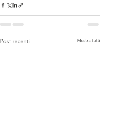
Mostra tutti
Post recenti