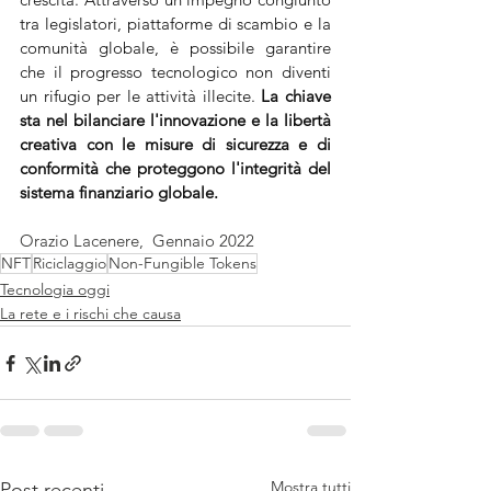
tra legislatori, piattaforme di scambio e la 
comunità globale, è possibile garantire 
che il progresso tecnologico non diventi 
un rifugio per le attività illecite. 
La chiave 
sta nel bilanciare l'innovazione e la libertà 
creativa con le misure di sicurezza e di 
conformità che proteggono l'integrità del 
sistema finanziario globale.
Orazio Lacenere,  Gennaio 2022
NFT
Riciclaggio
Non-Fungible Tokens
Tecnologia oggi
La rete e i rischi che causa
Mostra tutti
Post recenti