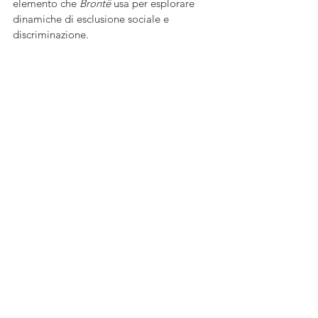
elemento che 
Brontë
 usa per esplorare 
dinamiche di esclusione sociale e 
discriminazione.