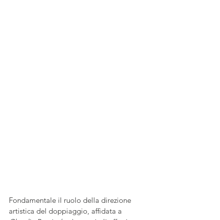
Fondamentale il ruolo della direzione 
artistica del doppiaggio, affidata a 