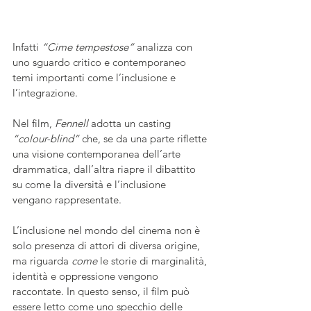
Infatti 
“Cime tempestose” 
analizza con 
uno sguardo critico e contemporaneo 
temi importanti come l’inclusione e 
l’integrazione. 
Nel film, 
Fennell
 adotta un casting 
“colour-blind”
 che, se da una parte riflette 
una visione contemporanea dell’arte 
drammatica, dall’altra riapre il dibattito 
su come la diversità e l’inclusione 
vengano rappresentate. 
L’inclusione nel mondo del cinema non è 
solo presenza di attori di diversa origine, 
ma riguarda 
come
 le storie di marginalità, 
identità e oppressione vengono 
raccontate. In questo senso, il film può 
essere letto come uno specchio delle 