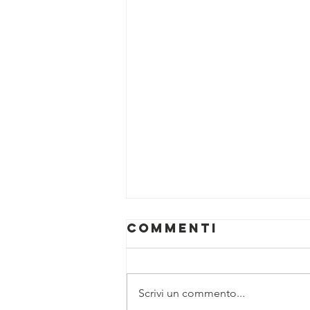
Commenti
Scrivi un commento...