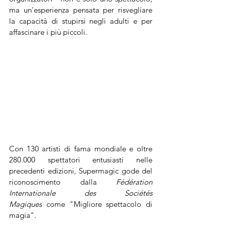
ma un'esperienza pensata per risvegliare 
la capacità di stupirsi negli adulti e per 
affascinare i più piccoli.  
Con 130 artisti di fama mondiale e oltre 
280.000 spettatori entusiasti nelle 
precedenti edizioni, Supermagic gode del 
riconoscimento dalla 
Fédération 
Internationale des Sociétés 
Magiques
 come "Migliore spettacolo di 
magia".